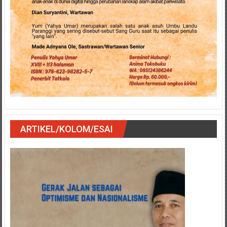
ARTIKEL/KOLOM/ESAI