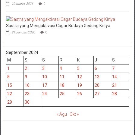
10 Maret 2026
0
Sastra yang Mengaktivasi Cagar Budaya Gedong Kirtya
31 Januari 2026
0
September 2024
M
S
S
R
K
J
S
1
2
3
4
5
6
7
8
9
10
11
12
13
14
15
16
17
18
19
20
21
22
23
24
25
26
27
28
29
30
« Agu
Okt »