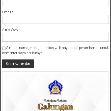
Email
*
Situs Web
Simpan nama, email, dan situs web saya pada peramban ini untuk
komentar saya berikutnya.