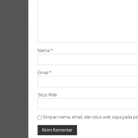
Nama
*
Email
*
Situs Web
Simpan nama, email, dan situs web saya pada pe