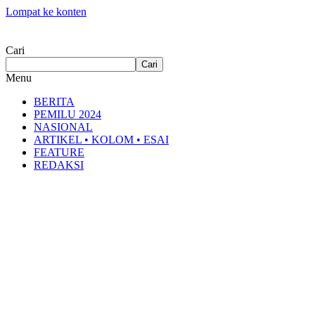
Lompat ke konten
Cari
Cari
Menu
BERITA
PEMILU 2024
NASIONAL
ARTIKEL • KOLOM • ESAI
FEATURE
REDAKSI