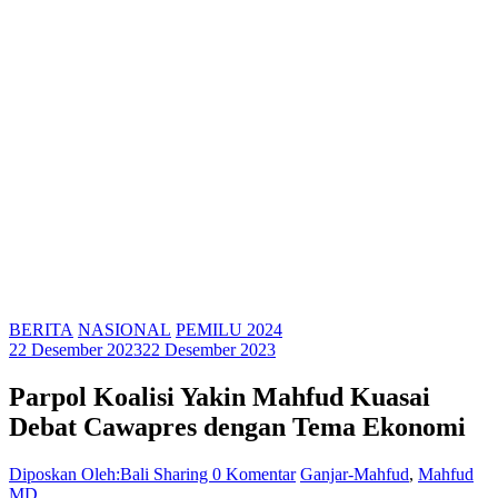
BERITA
NASIONAL
PEMILU 2024
22 Desember 2023
22 Desember 2023
Parpol Koalisi Yakin Mahfud Kuasai
Debat Cawapres dengan Tema Ekonomi
Diposkan Oleh:Bali Sharing
0 Komentar
Ganjar-Mahfud
,
Mahfud
MD