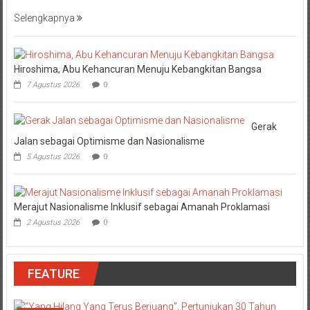
Selengkapnya
Hiroshima, Abu Kehancuran Menuju Kebangkitan Bangsa
7 Agustus 2026
0
Gerak
Jalan sebagai Optimisme dan Nasionalisme
5 Agustus 2026
0
Merajut Nasionalisme Inklusif sebagai Amanah Proklamasi
2 Agustus 2026
0
FEATURE