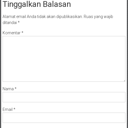
Tinggalkan Balasan
Alamat email Anda tidak akan dipublikasikan.
Ruas yang wajib
ditandai
*
Komentar
*
Nama
*
Email
*