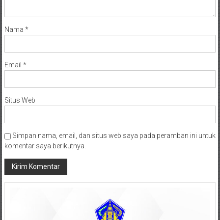
Nama
*
Email
*
Situs Web
Simpan nama, email, dan situs web saya pada peramban ini untuk
komentar saya berikutnya.