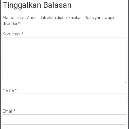
Tinggalkan Balasan
Alamat email Anda tidak akan dipublikasikan.
Ruas yang wajib
ditandai
*
Komentar
*
Nama
*
Email
*