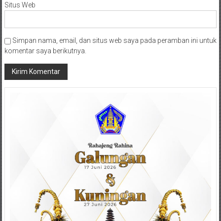
Situs Web
Simpan nama, email, dan situs web saya pada peramban ini untuk
komentar saya berikutnya.