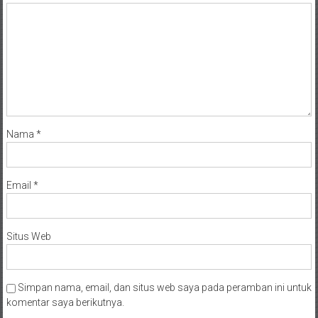
Nama
*
Email
*
Situs Web
Simpan nama, email, dan situs web saya pada peramban ini untuk
komentar saya berikutnya.