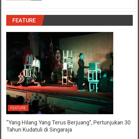
FEATURE
FEATURE
“Yang Hilang Yang Terus Berjuang”, Pertunjukan 30
Tahun Kudatuli di Singaraja