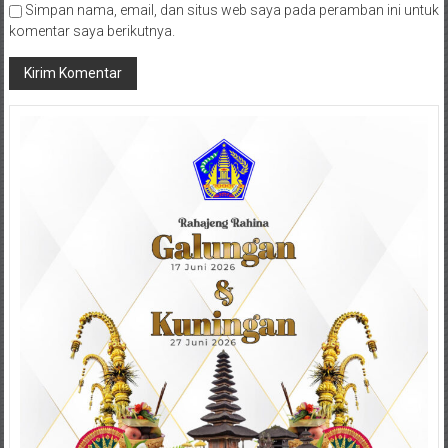
Simpan nama, email, dan situs web saya pada peramban ini untuk
komentar saya berikutnya.