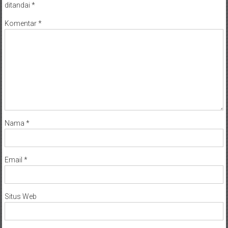
ditandai
*
Komentar
*
Nama
*
Email
*
Situs Web