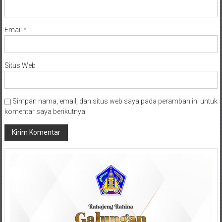
Email
*
Situs Web
Simpan nama, email, dan situs web saya pada peramban ini untuk
komentar saya berikutnya.