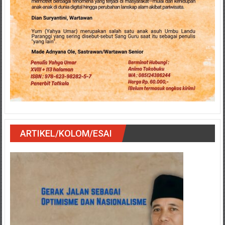
ARTIKEL/KOLOM/ESAI