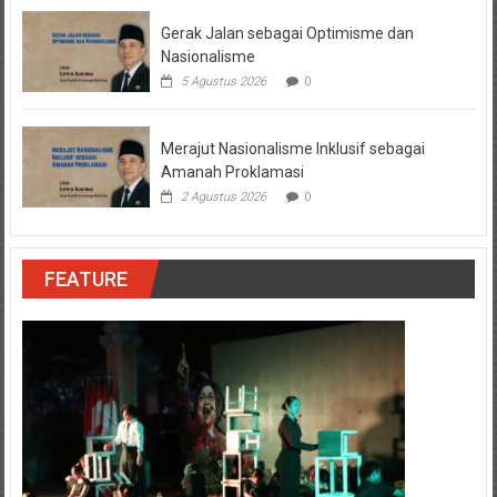
Gerak Jalan sebagai Optimisme dan
Nasionalisme
5 Agustus 2026
0
Merajut Nasionalisme Inklusif sebagai
Amanah Proklamasi
2 Agustus 2026
0
FEATURE