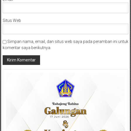
Situs Web
Simpan nama, email, dan situs web saya pada peramban ini untuk
komentar saya berikutnya.