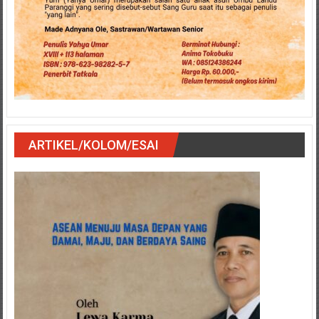
ARTIKEL/KOLOM/ESAI