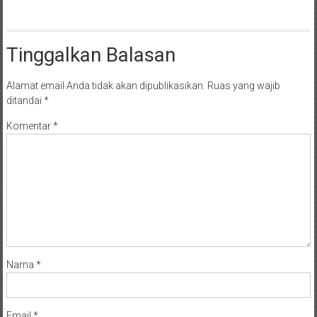
Tinggalkan Balasan
Alamat email Anda tidak akan dipublikasikan.
Ruas yang wajib
ditandai
*
Komentar
*
Nama
*
Email
*