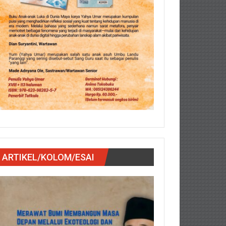
ARTIKEL/KOLOM/ESAI