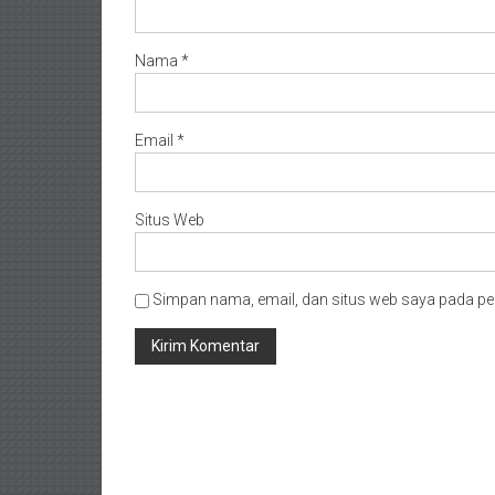
Nama
*
Email
*
Situs Web
Simpan nama, email, dan situs web saya pada pe