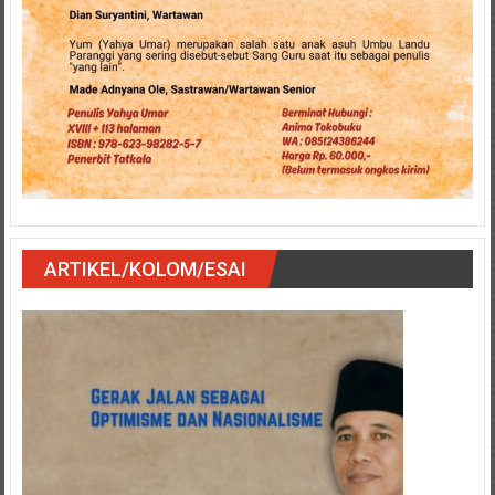
ARTIKEL/KOLOM/ESAI