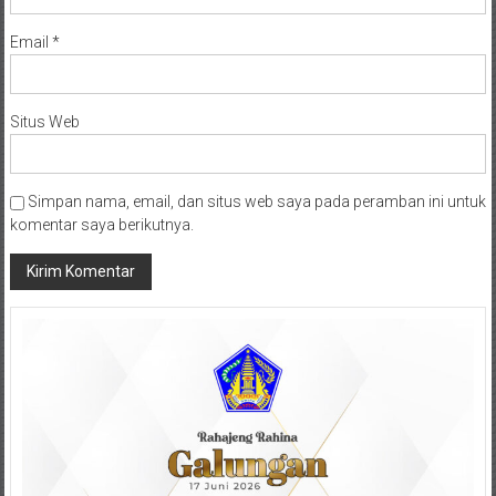
Email
*
Situs Web
Simpan nama, email, dan situs web saya pada peramban ini untuk
komentar saya berikutnya.