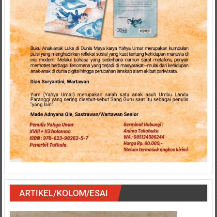
ARTIKEL/KOLOM/ESAI