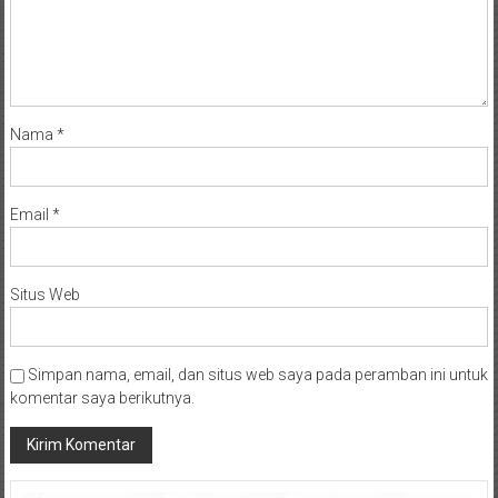
Nama
*
Email
*
Situs Web
Simpan nama, email, dan situs web saya pada peramban ini untuk
komentar saya berikutnya.