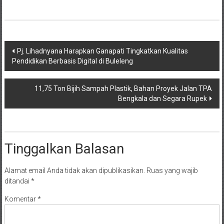
Navigasi
Pj. Lihadnyana Harapkan Ganapati Tingkatkan Kualitas
Pendidikan Berbasis Digital di Buleleng
pos
11,75 Ton Bijih Sampah Plastik, Bahan Proyek Jalan TPA
Bengkala dan Segara Rupek
Tinggalkan Balasan
Alamat email Anda tidak akan dipublikasikan.
Ruas yang wajib
ditandai
*
Komentar
*