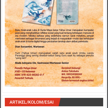
ARTIKEL/KOLOM/ESAI