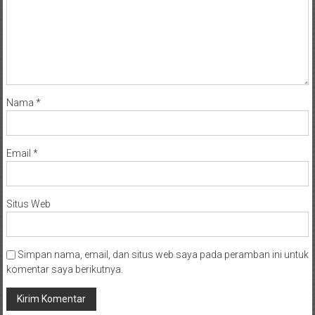
Nama
*
Email
*
Situs Web
Simpan nama, email, dan situs web saya pada peramban ini untuk
komentar saya berikutnya.