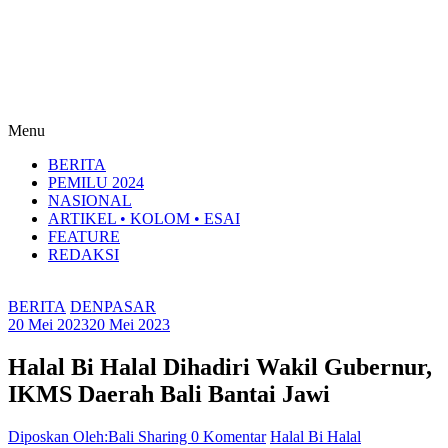
Menu
BERITA
PEMILU 2024
NASIONAL
ARTIKEL • KOLOM • ESAI
FEATURE
REDAKSI
BERITA
DENPASAR
20 Mei 2023
20 Mei 2023
Halal Bi Halal Dihadiri Wakil Gubernur,
IKMS Daerah Bali Bantai Jawi
Diposkan Oleh:Bali Sharing
0 Komentar
Halal Bi Halal