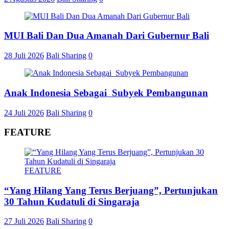
MUI Bali Dan Dua Amanah Dari Gubernur Bali
28 Juli 2026
Bali Sharing
0
Anak Indonesia Sebagai Subyek Pembangunan
24 Juli 2026
Bali Sharing
0
FEATURE
FEATURE
“Yang Hilang Yang Terus Berjuang”, Pertunjukan
30 Tahun Kudatuli di Singaraja
27 Juli 2026
Bali Sharing
0