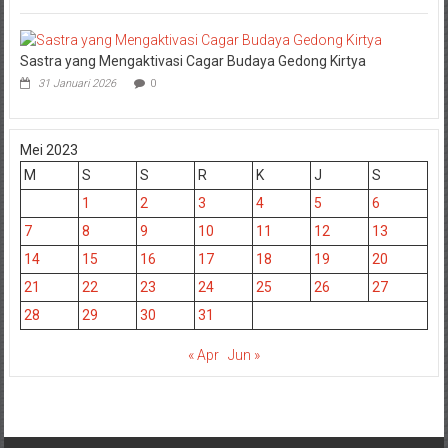
Sastra yang Mengaktivasi Cagar Budaya Gedong Kirtya
31 Januari 2026
0
Mei 2023
M
S
S
R
K
J
S
1
2
3
4
5
6
7
8
9
10
11
12
13
14
15
16
17
18
19
20
21
22
23
24
25
26
27
28
29
30
31
« Apr
Jun »