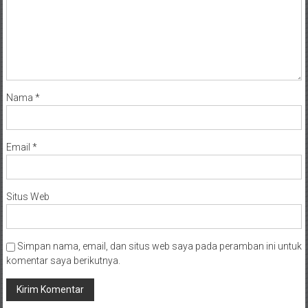
Nama
*
Email
*
Situs Web
Simpan nama, email, dan situs web saya pada peramban ini untuk
komentar saya berikutnya.