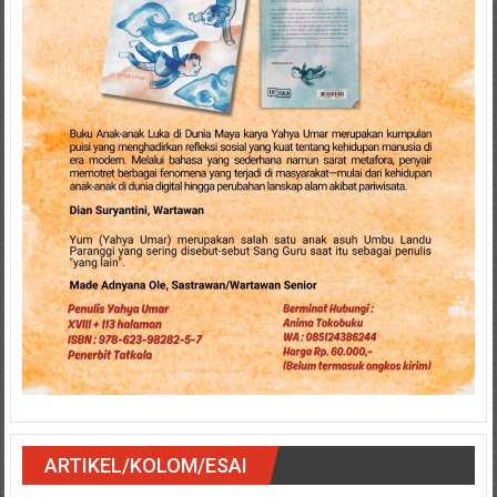
ARTIKEL/KOLOM/ESAI