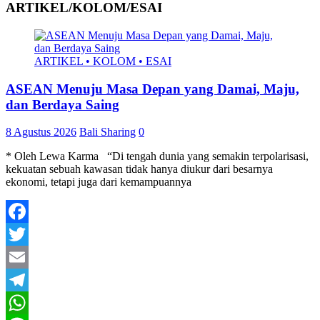
ARTIKEL/KOLOM/ESAI
ARTIKEL • KOLOM • ESAI
ASEAN Menuju Masa Depan yang Damai, Maju,
dan Berdaya Saing
8 Agustus 2026
Bali Sharing
0
* Oleh Lewa Karma “Di tengah dunia yang semakin terpolarisasi,
kekuatan sebuah kawasan tidak hanya diukur dari besarnya
ekonomi, tetapi juga dari kemampuannya
Facebook
Twitter
Email
Telegram