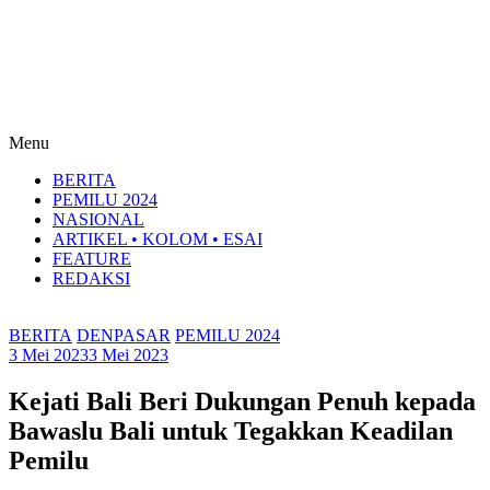
Menu
BERITA
PEMILU 2024
NASIONAL
ARTIKEL • KOLOM • ESAI
FEATURE
REDAKSI
BERITA
DENPASAR
PEMILU 2024
3 Mei 2023
3 Mei 2023
Kejati Bali Beri Dukungan Penuh kepada
Bawaslu Bali untuk Tegakkan Keadilan
Pemilu