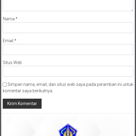
Nama
*
Email
*
Situs Web
Simpan nama, email, dan situs web saya pada peramban ini untuk
komentar saya berikutnya.