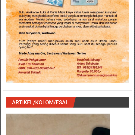
ARTIKEL/KOLOM/ESAI