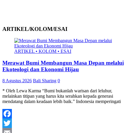
ARTIKEL/KOLOM/ESAI
ARTIKEL • KOLOM • ESAI
Merawat Bumi Membangun Masa Depan melalui
Ekoteologi dan Ekonomi Hijau
8 Agustus 2026
Bali Sharing
0
* Oleh Lewa Karma “Bumi bukanlah warisan dari leluhur,
melainkan titipan yang harus kita serahkan kepada generasi
mendatang dalam keadaan lebih baik.” Indonesia memperingati
Facebook
Twitter