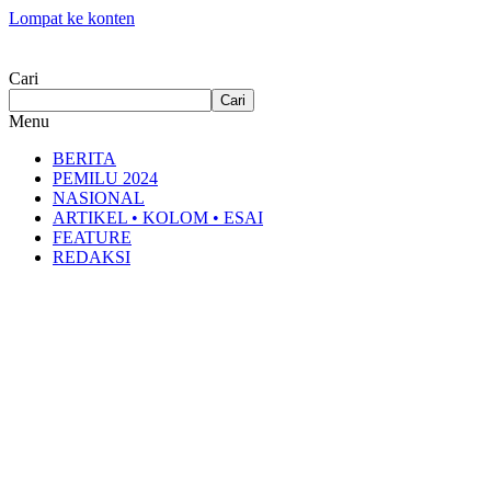
Lompat ke konten
Cari
Cari
Menu
BERITA
PEMILU 2024
NASIONAL
ARTIKEL • KOLOM • ESAI
FEATURE
REDAKSI