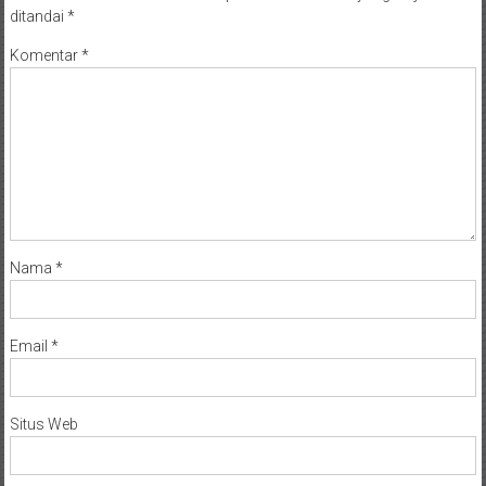
ditandai
*
Komentar
*
Nama
*
Email
*
Situs Web