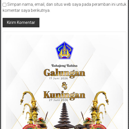
Simpan nama, email, dan situs web saya pada peramban ini untuk
komentar saya berikutnya.