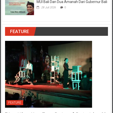
MUI Bali Dan Dua Amanah Dari Gubernur Bali
28 Juli 2026
0
FEATURE
FEATURE