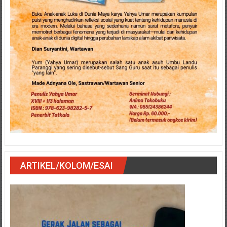
ARTIKEL/KOLOM/ESAI