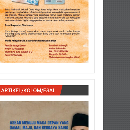
ARTIKEL/KOLOM/ESAI