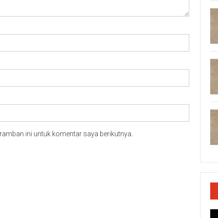
ramban ini untuk komentar saya berikutnya.