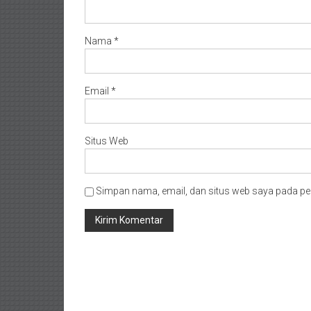
Nama
*
Email
*
Situs Web
Simpan nama, email, dan situs web saya pada pe