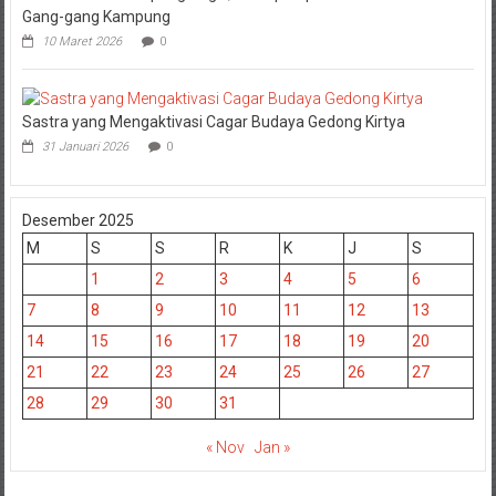
Gang-gang Kampung
10 Maret 2026
0
Sastra yang Mengaktivasi Cagar Budaya Gedong Kirtya
31 Januari 2026
0
Desember 2025
M
S
S
R
K
J
S
1
2
3
4
5
6
7
8
9
10
11
12
13
14
15
16
17
18
19
20
21
22
23
24
25
26
27
28
29
30
31
« Nov
Jan »