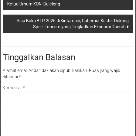
Ketua Umum KONI Buleleng
pos
Siap Buka BTR 2026 di Kintamani, Gubernur Koster Dukung
Sport Tourism yang Tingkatkan Ekonomi Daerah
Tinggalkan Balasan
Alamat email Anda tidak akan dipublikasikan.
Ruas yang wajib
ditandai
*
Komentar
*