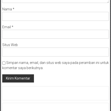
Nama
*
Email
*
Situs Web
Simpan nama, email, dan situs web saya pada peramban ini untuk
komentar saya berikutnya.