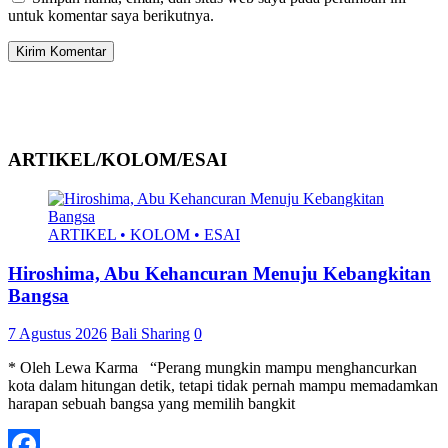
untuk komentar saya berikutnya.
ARTIKEL/KOLOM/ESAI
ARTIKEL • KOLOM • ESAI
Hiroshima, Abu Kehancuran Menuju Kebangkitan
Bangsa
7 Agustus 2026
Bali Sharing
0
* Oleh Lewa Karma “Perang mungkin mampu menghancurkan
kota dalam hitungan detik, tetapi tidak pernah mampu memadamkan
harapan sebuah bangsa yang memilih bangkit