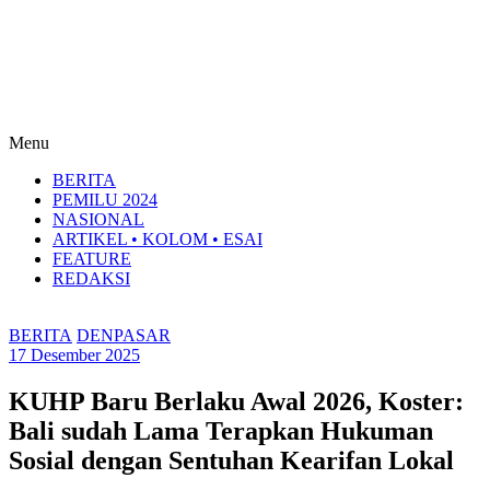
Menu
BERITA
PEMILU 2024
NASIONAL
ARTIKEL • KOLOM • ESAI
FEATURE
REDAKSI
BERITA
DENPASAR
17 Desember 2025
KUHP Baru Berlaku Awal 2026, Koster:
Bali sudah Lama Terapkan Hukuman
Sosial dengan Sentuhan Kearifan Lokal