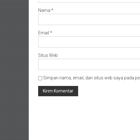
Nama
*
Email
*
Situs Web
Simpan nama, email, dan situs web saya pada pe