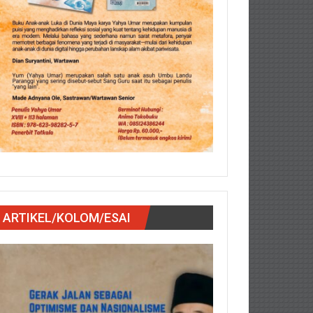
ARTIKEL/KOLOM/ESAI