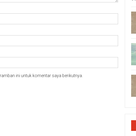
ramban ini untuk komentar saya berikutnya.