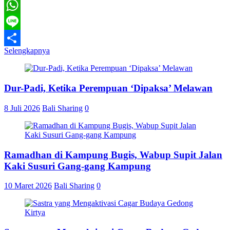
Telegram
WhatsApp
Line
Selengkapnya
Share
Dur-Padi, Ketika Perempuan ‘Dipaksa’ Melawan
8 Juli 2026
Bali Sharing
0
Ramadhan di Kampung Bugis, Wabup Supit Jalan
Kaki Susuri Gang-gang Kampung
10 Maret 2026
Bali Sharing
0