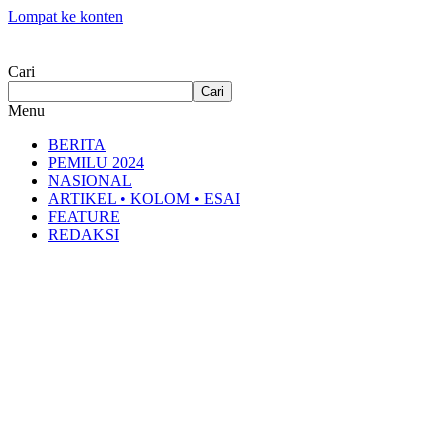
Lompat ke konten
Cari
Cari
Menu
BERITA
PEMILU 2024
NASIONAL
ARTIKEL • KOLOM • ESAI
FEATURE
REDAKSI