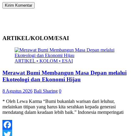
ARTIKEL/KOLOM/ESAI
ARTIKEL • KOLOM • ESAI
Merawat Bumi Membangun Masa Depan melalui
Ekoteologi dan Ekonomi Hijau
8 Agustus 2026
Bali Sharing
0
* Oleh Lewa Karma “Bumi bukanlah warisan dari leluhur,
melainkan titipan yang harus kita serahkan kepada generasi
mendatang dalam keadaan lebih baik.” Indonesia memperingati
Facebook