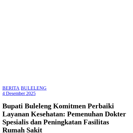
BERITA
BULELENG
4 Desember 2025
Bupati Buleleng Komitmen Perbaiki
Layanan Kesehatan: Pemenuhan Dokter
Spesialis dan Peningkatan Fasilitas
Rumah Sakit