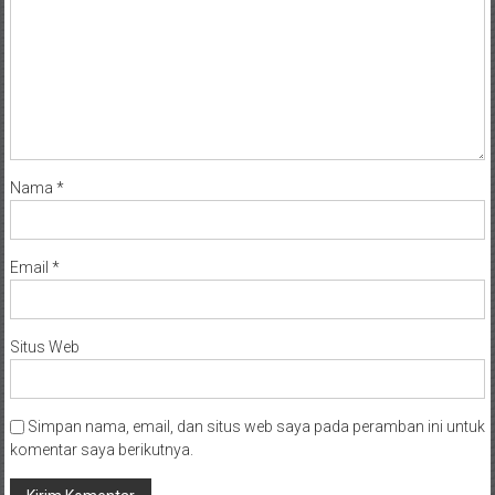
Nama
*
Email
*
Situs Web
Simpan nama, email, dan situs web saya pada peramban ini untuk
komentar saya berikutnya.