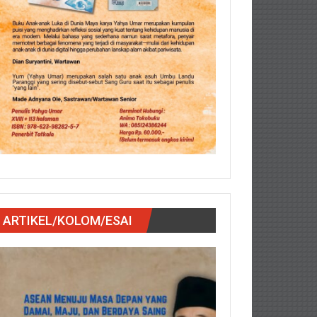
ARTIKEL/KOLOM/ESAI