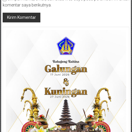
komentar saya berikutnya.