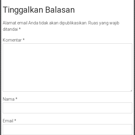
Tinggalkan Balasan
Alamat email Anda tidak akan dipublikasikan.
Ruas yang wajib
ditandai
*
Komentar
*
Nama
*
Email
*