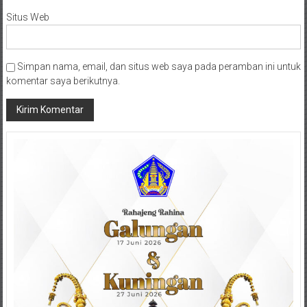
Situs Web
Simpan nama, email, dan situs web saya pada peramban ini untuk
komentar saya berikutnya.