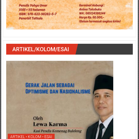
ARTIKEL/KOLOM/ESAI
ARTIKEL • KOLOM • ESAI