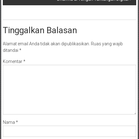
Tinggalkan Balasan
Alamat email Anda tidak akan dipublikasikan.
Ruas yang wajib
ditandai
*
Komentar
*
Nama
*