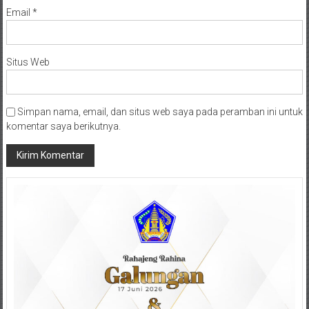
Email
*
Situs Web
Simpan nama, email, dan situs web saya pada peramban ini untuk
komentar saya berikutnya.