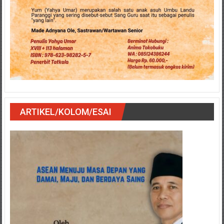
ARTIKEL/KOLOM/ESAI