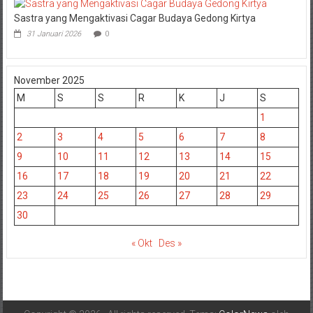
Sastra yang Mengaktivasi Cagar Budaya Gedong Kirtya
31 Januari 2026
0
November 2025
M
S
S
R
K
J
S
1
2
3
4
5
6
7
8
9
10
11
12
13
14
15
16
17
18
19
20
21
22
23
24
25
26
27
28
29
30
« Okt
Des »