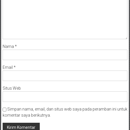
Nama
*
Email
*
Situs Web
Simpan nama, email, dan situs web saya pada peramban ini untuk
komentar saya berikutnya.