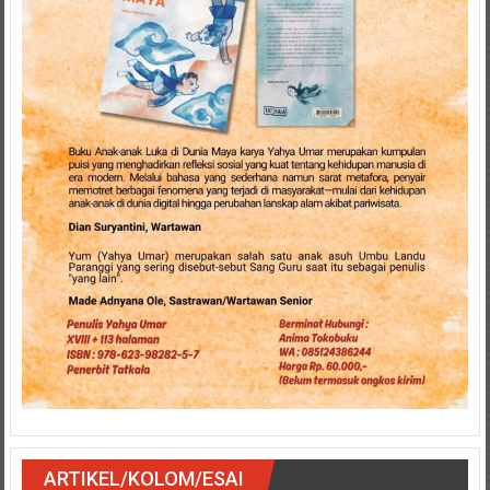
ARTIKEL/KOLOM/ESAI