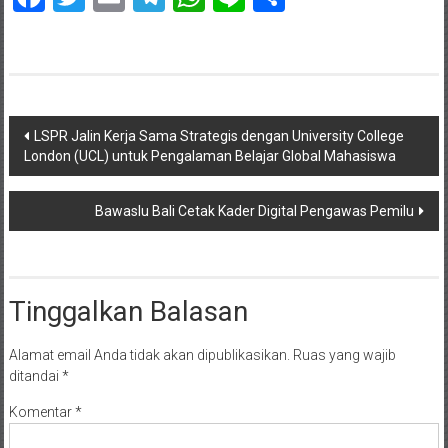
Navigasi
LSPR Jalin Kerja Sama Strategis dengan University College
London (UCL) untuk Pengalaman Belajar Global Mahasiswa
pos
Bawaslu Bali Cetak Kader Digital Pengawas Pemilu
Tinggalkan Balasan
Alamat email Anda tidak akan dipublikasikan.
Ruas yang wajib
ditandai
*
Komentar
*