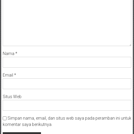
Nama
*
Email
*
Situs Web
Simpan nama, email, dan situs web saya pada peramban ini untuk
komentar saya berikutnya.