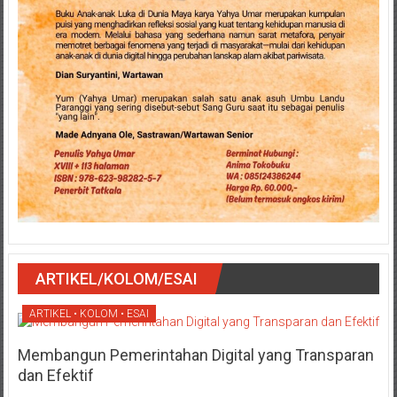
ARTIKEL/KOLOM/ESAI
ARTIKEL • KOLOM • ESAI
Membangun Pemerintahan Digital yang Transparan
dan Efektif