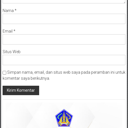
Nama
*
Email
*
Situs Web
Simpan nama, email, dan situs web saya pada peramban ini untuk
komentar saya berikutnya.