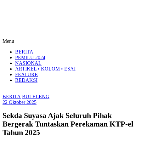
Menu
BERITA
PEMILU 2024
NASIONAL
ARTIKEL • KOLOM • ESAI
FEATURE
REDAKSI
BERITA
BULELENG
22 Oktober 2025
Sekda Suyasa Ajak Seluruh Pihak
Bergerak Tuntaskan Perekaman KTP-el
Tahun 2025