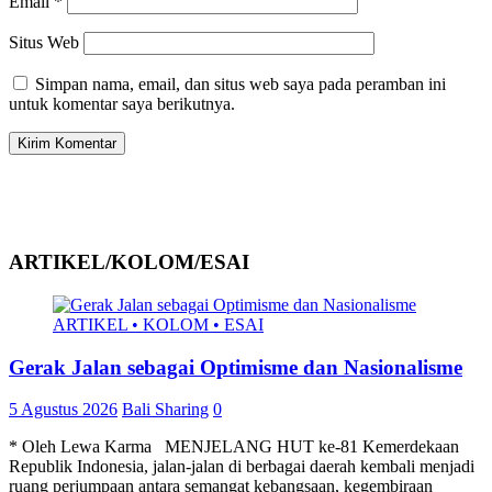
Email
*
Situs Web
Simpan nama, email, dan situs web saya pada peramban ini
untuk komentar saya berikutnya.
ARTIKEL/KOLOM/ESAI
ARTIKEL • KOLOM • ESAI
Gerak Jalan sebagai Optimisme dan Nasionalisme
5 Agustus 2026
Bali Sharing
0
* Oleh Lewa Karma MENJELANG HUT ke-81 Kemerdekaan
Republik Indonesia, jalan-jalan di berbagai daerah kembali menjadi
ruang perjumpaan antara semangat kebangsaan, kegembiraan