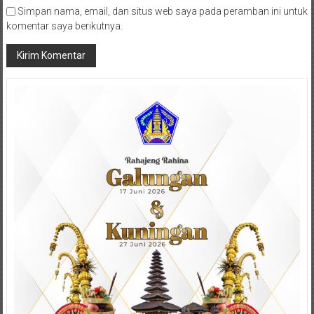
Simpan nama, email, dan situs web saya pada peramban ini untuk
komentar saya berikutnya.