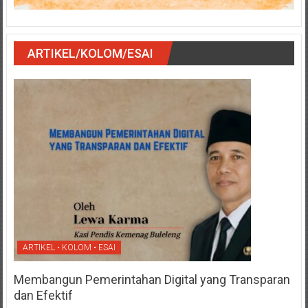
ARTIKEL/KOLOM/ESAI
ARTIKEL • KOLOM • ESAI
Membangun Pemerintahan Digital yang Transparan
dan Efektif