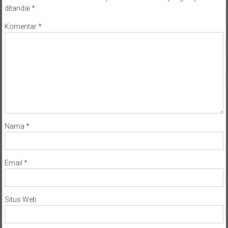
ditandai
*
Komentar
*
Nama
*
Email
*
Situs Web