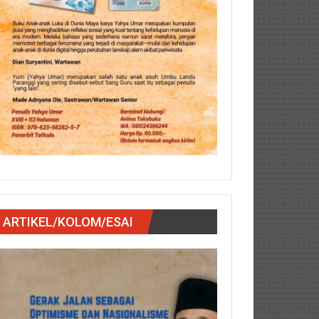
ARTIKEL/KOLOM/ESAI