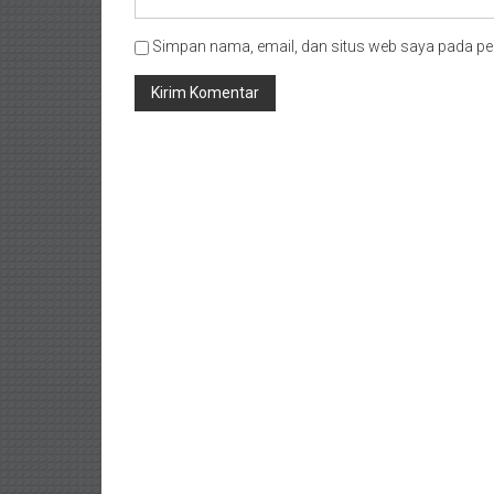
Simpan nama, email, dan situs web saya pada pe