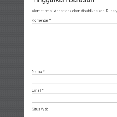
Alamat email Anda tidak akan dipublikasikan.
Ruas y
Komentar
*
Nama
*
Email
*
Situs Web