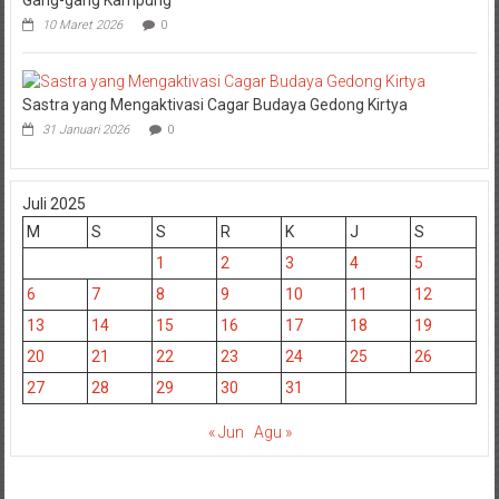
10 Maret 2026
0
Sastra yang Mengaktivasi Cagar Budaya Gedong Kirtya
31 Januari 2026
0
Juli 2025
M
S
S
R
K
J
S
1
2
3
4
5
6
7
8
9
10
11
12
13
14
15
16
17
18
19
20
21
22
23
24
25
26
27
28
29
30
31
« Jun
Agu »