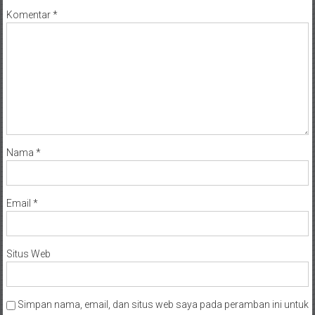
Komentar
*
Nama
*
Email
*
Situs Web
Simpan nama, email, dan situs web saya pada peramban ini untuk