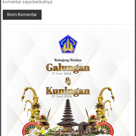
komentar saya berikutnya.