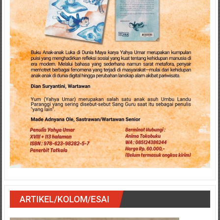
ARTIKEL/KOLOM/ESAI