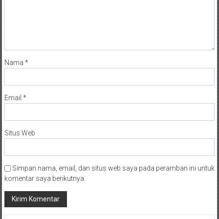
Nama
*
Email
*
Situs Web
Simpan nama, email, dan situs web saya pada peramban ini untuk
komentar saya berikutnya.