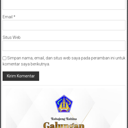
Email
*
Situs Web
Simpan nama, email, dan situs web saya pada peramban ini untuk
komentar saya berikutnya.