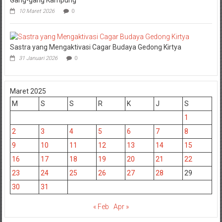
10 Maret 2026
0
Sastra yang Mengaktivasi Cagar Budaya Gedong Kirtya
31 Januari 2026
0
Maret 2025
M
S
S
R
K
J
S
1
2
3
4
5
6
7
8
9
10
11
12
13
14
15
16
17
18
19
20
21
22
23
24
25
26
27
28
29
30
31
« Feb
Apr »