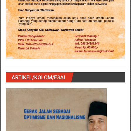
ARTIKEL/KOLOM/ESAI