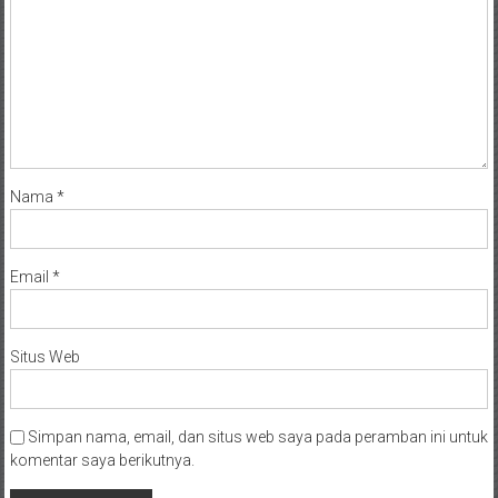
Nama
*
Email
*
Situs Web
Simpan nama, email, dan situs web saya pada peramban ini untuk
komentar saya berikutnya.