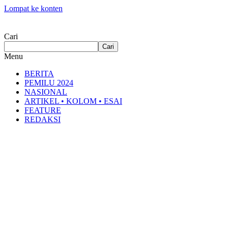
Lompat ke konten
Cari
Cari
Menu
BERITA
PEMILU 2024
NASIONAL
ARTIKEL • KOLOM • ESAI
FEATURE
REDAKSI