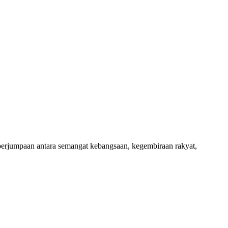
jumpaan antara semangat kebangsaan, kegembiraan rakyat,