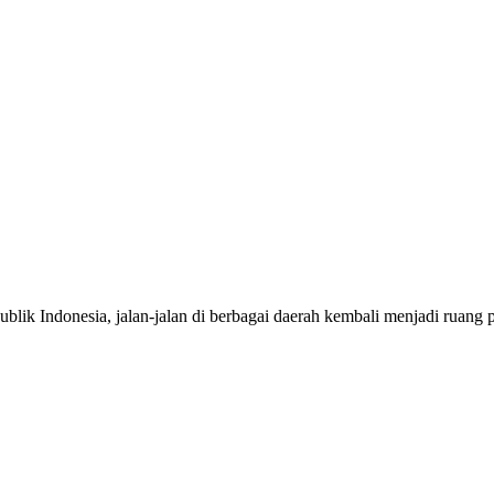
onesia, jalan-jalan di berbagai daerah kembali menjadi ruang per