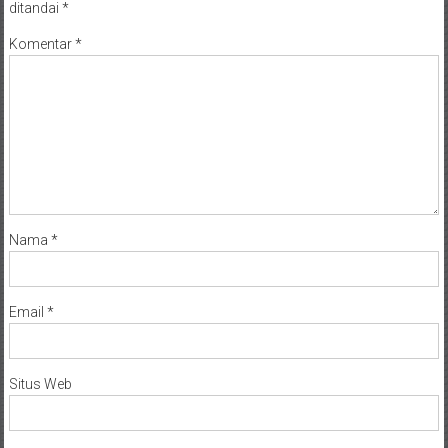
ditandai
*
Komentar
*
Nama
*
Email
*
Situs Web