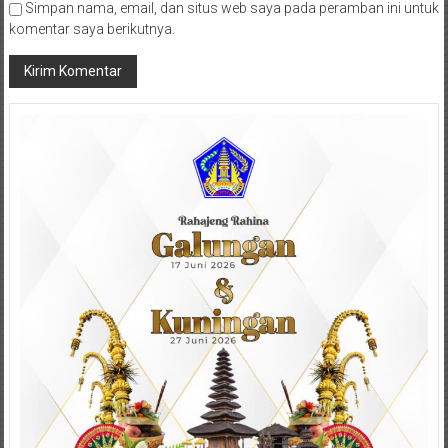
Simpan nama, email, dan situs web saya pada peramban ini untuk
komentar saya berikutnya.