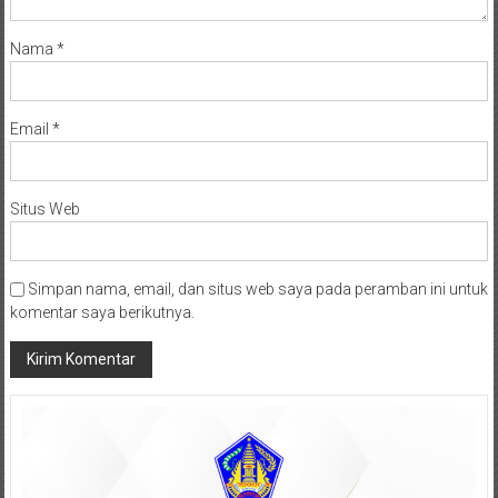
Nama
*
Email
*
Situs Web
Simpan nama, email, dan situs web saya pada peramban ini untuk
komentar saya berikutnya.