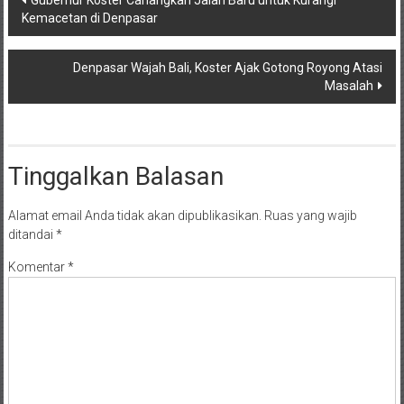
Kemacetan di Denpasar
pos
Denpasar Wajah Bali, Koster Ajak Gotong Royong Atasi
Masalah
Tinggalkan Balasan
Alamat email Anda tidak akan dipublikasikan.
Ruas yang wajib
ditandai
*
Komentar
*