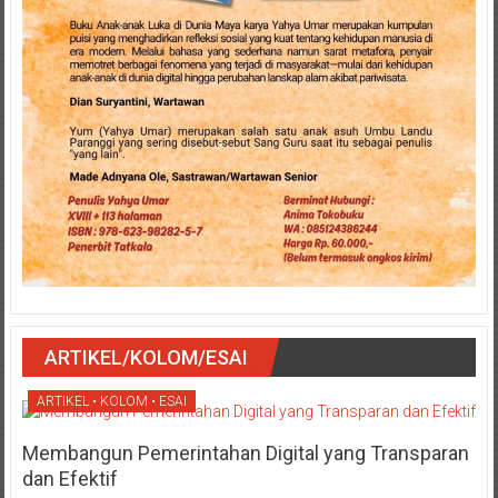
ARTIKEL/KOLOM/ESAI
ARTIKEL • KOLOM • ESAI
Membangun Pemerintahan Digital yang Transparan
dan Efektif