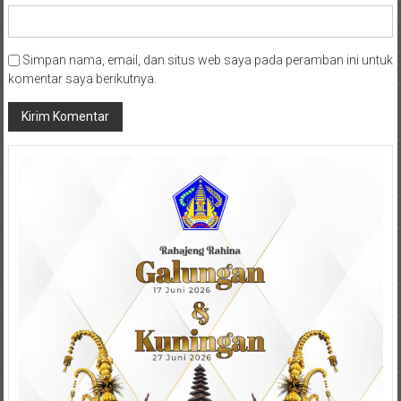
Simpan nama, email, dan situs web saya pada peramban ini untuk
komentar saya berikutnya.