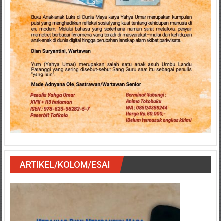
ARTIKEL/KOLOM/ESAI