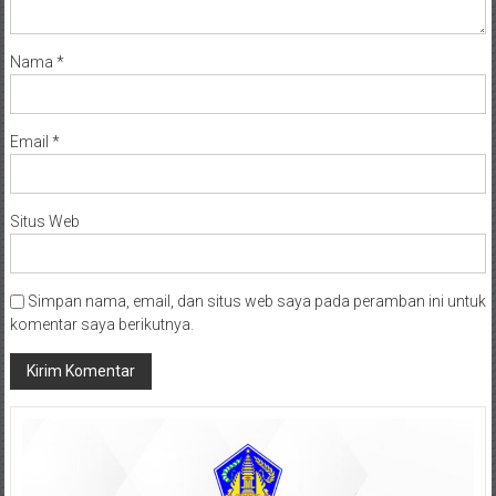
Nama
*
Email
*
Situs Web
Simpan nama, email, dan situs web saya pada peramban ini untuk
komentar saya berikutnya.