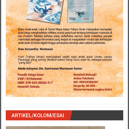
ARTIKEL/KOLOM/ESAI