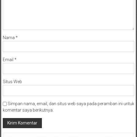
Nama
*
Email
*
Situs Web
Simpan nama, email, dan situs web saya pada peramban ini untuk
komentar saya berikutnya.