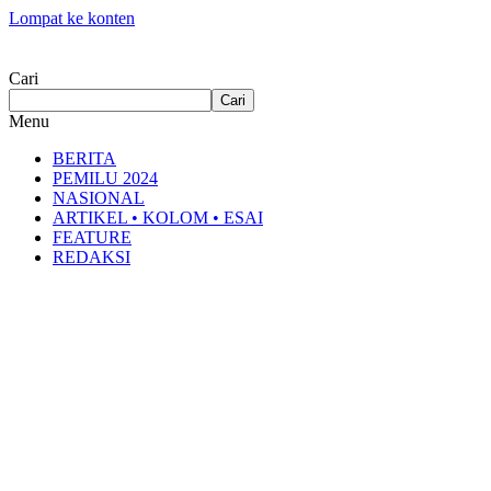
Lompat ke konten
Cari
Cari
Menu
BERITA
PEMILU 2024
NASIONAL
ARTIKEL • KOLOM • ESAI
FEATURE
REDAKSI