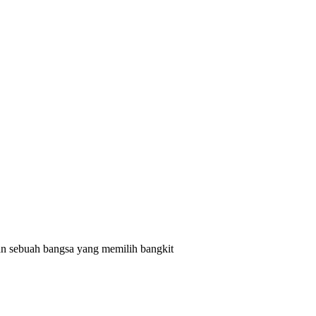
 sebuah bangsa yang memilih bangkit