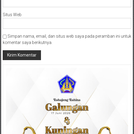
Situs Web
Simpan nama, email, dan situs web saya pada peramban ini untuk
komentar saya berikutnya.