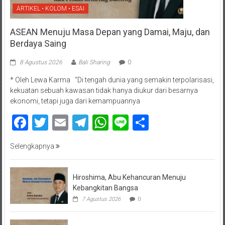
ARTIKEL • KOLOM • ESAI
ASEAN Menuju Masa Depan yang Damai, Maju, dan
Berdaya Saing
8 Agustus 2026
Bali Sharing
0
* Oleh Lewa Karma “Di tengah dunia yang semakin terpolarisasi,
kekuatan sebuah kawasan tidak hanya diukur dari besarnya
ekonomi, tetapi juga dari kemampuannya
Facebook
Twitter
Email
Telegram
WhatsApp
Line
Share
Selengkapnya
Hiroshima, Abu Kehancuran Menuju
Kebangkitan Bangsa
7 Agustus 2026
0