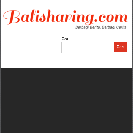
Lompat
ke
konten
Cari
Cari