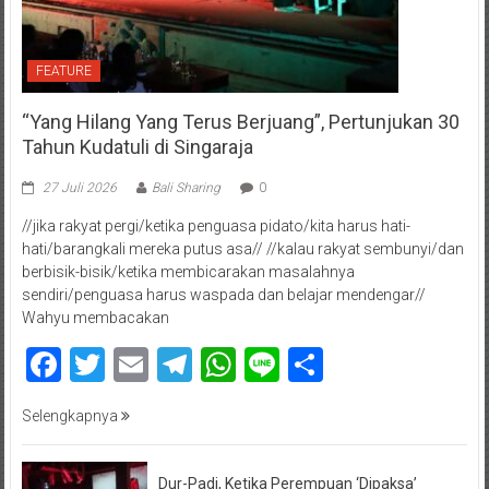
FEATURE
“Yang Hilang Yang Terus Berjuang”, Pertunjukan 30
Tahun Kudatuli di Singaraja
27 Juli 2026
Bali Sharing
0
//jika rakyat pergi/ketika penguasa pidato/kita harus hati-
hati/barangkali mereka putus asa// //kalau rakyat sembunyi/dan
berbisik-bisik/ketika membicarakan masalahnya
sendiri/penguasa harus waspada dan belajar mendengar//
Wahyu membacakan
Facebook
Twitter
Email
Telegram
WhatsApp
Line
Share
Selengkapnya
Dur-Padi, Ketika Perempuan ‘Dipaksa’