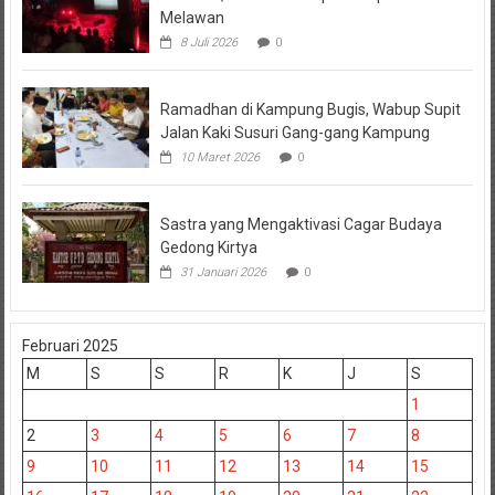
Melawan
8 Juli 2026
0
Ramadhan di Kampung Bugis, Wabup Supit
Jalan Kaki Susuri Gang-gang Kampung
10 Maret 2026
0
Sastra yang Mengaktivasi Cagar Budaya
Gedong Kirtya
31 Januari 2026
0
Februari 2025
M
S
S
R
K
J
S
1
2
3
4
5
6
7
8
9
10
11
12
13
14
15