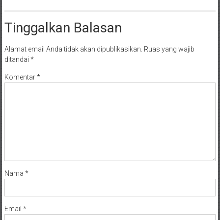
Tinggalkan Balasan
Alamat email Anda tidak akan dipublikasikan.
Ruas yang wajib
ditandai
*
Komentar
*
Nama
*
Email
*