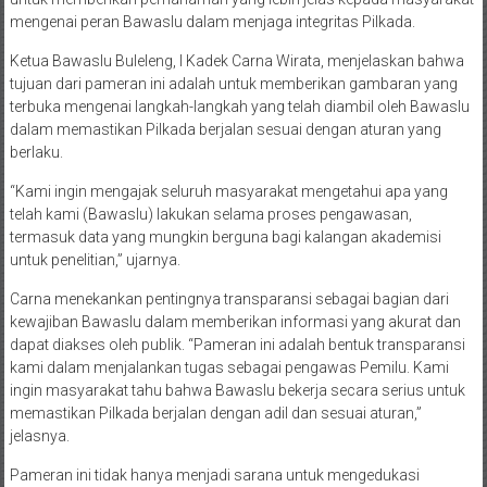
mengenai peran Bawaslu dalam menjaga integritas Pilkada.
Ketua Bawaslu Buleleng, I Kadek Carna Wirata, menjelaskan bahwa
tujuan dari pameran ini adalah untuk memberikan gambaran yang
terbuka mengenai langkah-langkah yang telah diambil oleh Bawaslu
dalam memastikan Pilkada berjalan sesuai dengan aturan yang
berlaku.
“Kami ingin mengajak seluruh masyarakat mengetahui apa yang
telah kami (Bawaslu) lakukan selama proses pengawasan,
termasuk data yang mungkin berguna bagi kalangan akademisi
untuk penelitian,” ujarnya.
Carna menekankan pentingnya transparansi sebagai bagian dari
kewajiban Bawaslu dalam memberikan informasi yang akurat dan
dapat diakses oleh publik. “Pameran ini adalah bentuk transparansi
kami dalam menjalankan tugas sebagai pengawas Pemilu. Kami
ingin masyarakat tahu bahwa Bawaslu bekerja secara serius untuk
memastikan Pilkada berjalan dengan adil dan sesuai aturan,”
jelasnya.
Pameran ini tidak hanya menjadi sarana untuk mengedukasi